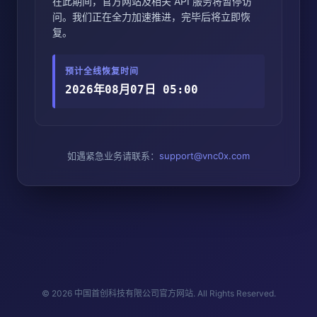
在此期间，官方网站及相关 API 服务将暂停访
问。我们正在全力加速推进，完毕后将立即恢
复。
预计全线恢复时间
2026年08月07日 05:00
如遇紧急业务请联系：
support@vnc0x.com
© 2026 中国首创科技有限公司官方网站. All Rights Reserved.