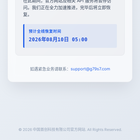
在此期间，官方网站及相关 API 服务将暂停访
问。我们正在全力加速推进，完毕后将立即恢
复。
预计全线恢复时间
2026年08月10日 05:00
如遇紧急业务请联系：
support@g79s7.com
© 2026 中国首创科技有限公司官方网站. All Rights Reserved.