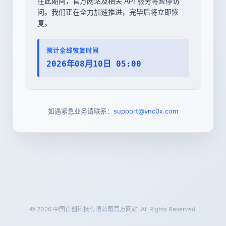
在此期间，官方网站及相关 API 服务将暂停访
问。我们正在全力加速推进，完毕后将立即恢
复。
预计全线恢复时间
2026年08月10日 05:00
如遇紧急业务请联系：
support@vnc0x.com
© 2026 中国首创科技有限公司官方网站. All Rights Reserved.