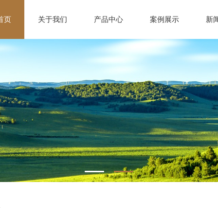
首页
关于我们
产品中心
案例展示
新