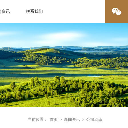
闻资讯
联系我们
当前位置：
首页
>
新闻资讯
>
公司动态