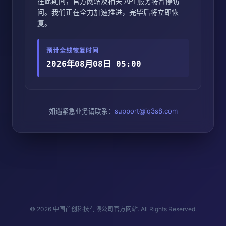
在此期间，官方网站及相关 API 服务将暂停访
问。我们正在全力加速推进，完毕后将立即恢
复。
预计全线恢复时间
2026年08月08日 05:00
如遇紧急业务请联系：
support@iq3s8.com
© 2026 中国首创科技有限公司官方网站. All Rights Reserved.