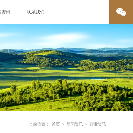
闻资讯
联系我们
当前位置：
首页
>
新闻资讯
>
行业资讯