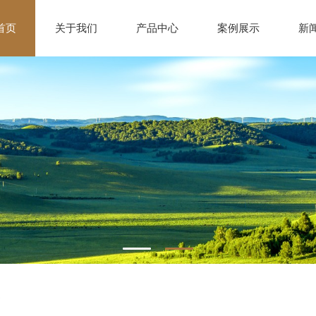
首页
关于我们
产品中心
案例展示
新