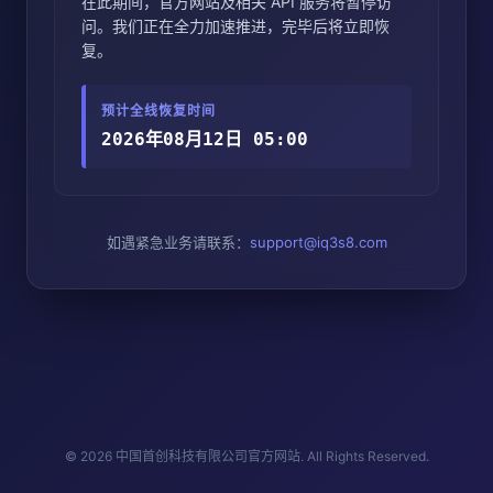
在此期间，官方网站及相关 API 服务将暂停访
问。我们正在全力加速推进，完毕后将立即恢
复。
预计全线恢复时间
2026年08月12日 05:00
如遇紧急业务请联系：
support@iq3s8.com
© 2026 中国首创科技有限公司官方网站. All Rights Reserved.