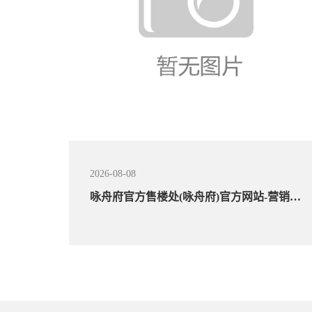
当前使用的
您当前使用的浏览器版本过低，可能存在安全
，建议升级
风险，建议升级浏览器，或者用以下浏览器浏
也可以直
览 苏州湾景苑【官网】售楼处电话苏州湾景
苑首页网站-营销中心-楼盘详情-地
VIEW MORE
2026-08-08
咏舟府官方售楼处(咏舟府)官方网站-营销中心欢迎您-楼盘详情最新价格-户型图-容