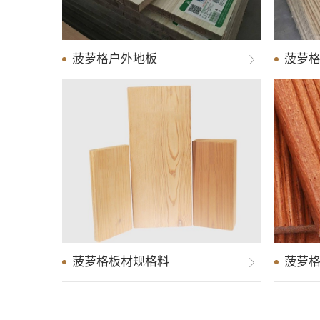
菠萝格户外地板
防腐木户外地板
菠萝
防腐
菠萝格板材规格料
防腐木装配式墙板
菠萝格
防腐