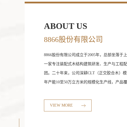
木
结
构
ABOUT US
建
8866股份有限公司
筑
专
8866股份有限公司成立于2005年，总部坐落
家
一家专注装配式木结构建筑研发、生产与工程
团。二十年来，公司深耕CLT（正交胶合木）
年产能10至50万立方米的规模化生产线，产品
木、桑拿木等多个品类，广泛服务于长三角、
建筑开发商及设计院。在"十五五"（2026—20
VIEW MORE
木结构建筑市场规模由2026年的367.9亿美元有望增
元，8866股份有限公司正全力把握这一战略机