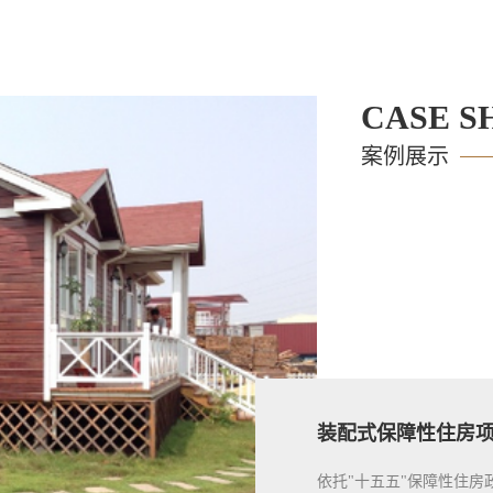
CASE S
案例展示
装配式保障性住房
依托"十五五"保障性住房