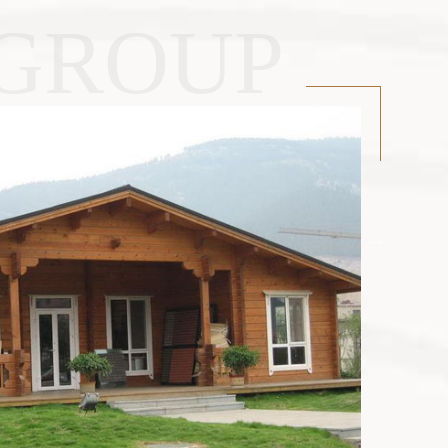
 GROUP