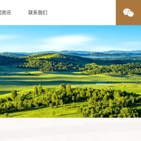
闻资讯
联系我们