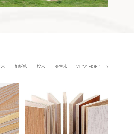
兰木
扣板柳
桉木
桑拿木
VIEW MORE