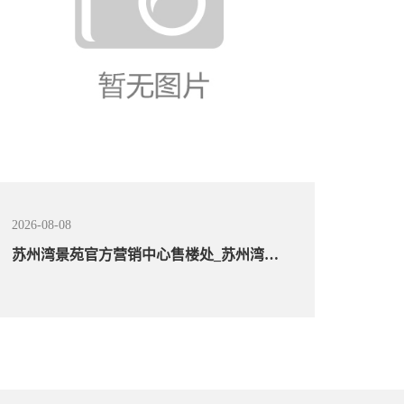
2026-08-08
苏州湾景苑官方营销中心售楼处_苏州湾景苑24小时预约热线楼盘容积率绿化率最新报价