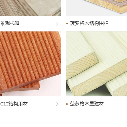
格景观栈道
木景观栈道
菠萝格木结构围栏
防腐木围栏材料
CLT结构用材
木木屋结构材
菠萝格木屋建材
防腐木度假村专用材