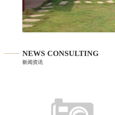
NEWS CONSULTING
新闻资讯
2026-08-08
咏舟府官方售楼处(咏舟府)官方网站-营销中心欢迎您-楼盘详情最新价格-户型图-容
苏州湾景苑【官网】售楼处电话苏州湾