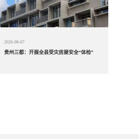
2026-08-07
贵州三都：开展全县受灾房屋安全“体检”