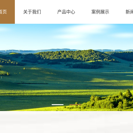
首页
关于我们
产品中心
案例展示
新