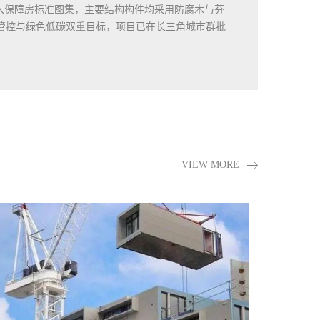
嵌入保障房标准图集，主要结构构件均采用防腐木与芬
管控与绿色低碳双重目标，项目已在长三角城市群批
VIEW MORE