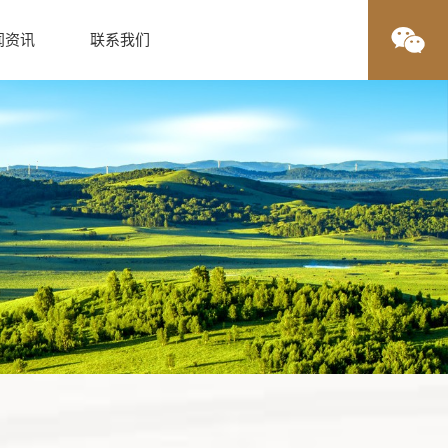
闻资讯
联系我们