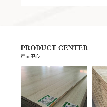
筑行业向绿色化、标准化方向升级。欢迎访问
8
新动态与合作方案。
PRODUCT CENTER
产品中心